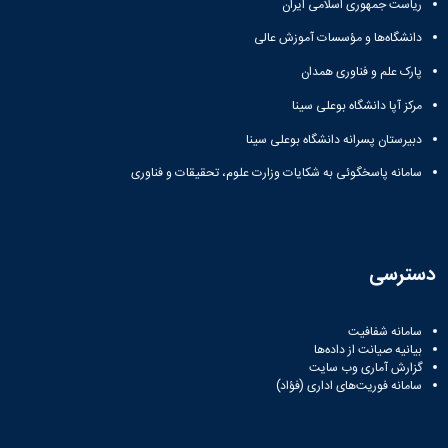
ریاست جمهوری اسلامی ایران
دانشگاه‌ها و مؤسسات آموزش عالی
پارک علم و فناوری همدان
مرکز آپا دانشگاه بوعلی سینا
دبیرستان پسرانه دانشگاه بوعلی سینا
سامانه پاسخگوئی به شکایات وزارت علوم، تحقیقات و فناوری
دسترسی
سامانه شفافیت
بیانیه صیانت از داده‌ها
گزارش آماری وب‌ سایت
سامانه فوریت‌های اداری (فؤاد)