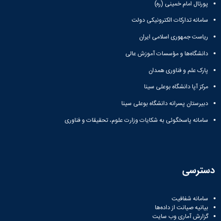
پورتال امام خمینی (ره)
سامانه تدارکات الکترونیکی دولت
ریاست جمهوری اسلامی ایران
دانشگاه‌ها و مؤسسات آموزش عالی
پارک علم و فناوری همدان
مرکز آپا دانشگاه بوعلی سینا
دبیرستان پسرانه دانشگاه بوعلی سینا
سامانه پاسخگوئی به شکایات وزارت علوم، تحقیقات و فناوری
دسترسی
سامانه شفافیت
بیانیه صیانت از داده‌ها
گزارش آماری وب‌ سایت