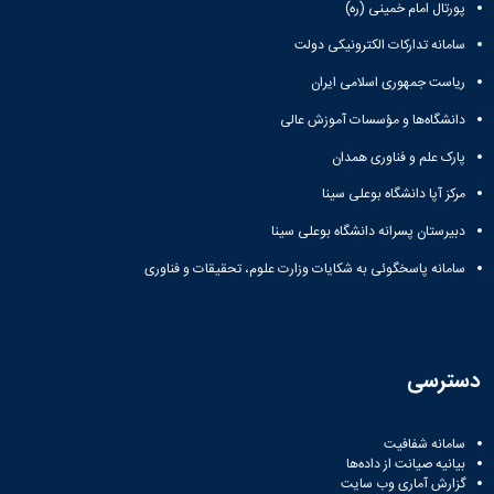
پورتال امام خمینی (ره)
سامانه تدارکات الکترونیکی دولت
ریاست جمهوری اسلامی ایران
دانشگاه‌ها و مؤسسات آموزش عالی
پارک علم و فناوری همدان
مرکز آپا دانشگاه بوعلی سینا
دبیرستان پسرانه دانشگاه بوعلی سینا
سامانه پاسخگوئی به شکایات وزارت علوم، تحقیقات و فناوری
دسترسی
سامانه شفافیت
بیانیه صیانت از داده‌ها
گزارش آماری وب‌ سایت