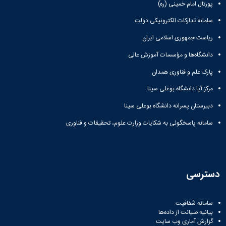
پورتال امام خمینی (ره)
سامانه تدارکات الکترونیکی دولت
ریاست جمهوری اسلامی ایران
دانشگاه‌ها و مؤسسات آموزش عالی
پارک علم و فناوری همدان
مرکز آپا دانشگاه بوعلی سینا
دبیرستان پسرانه دانشگاه بوعلی سینا
سامانه پاسخگوئی به شکایات وزارت علوم، تحقیقات و فناوری
دسترسی
سامانه شفافیت
بیانیه صیانت از داده‌ها
گزارش آماری وب‌ سایت