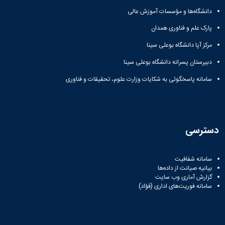
دانشگاه‌ها و مؤسسات آموزش عالی
پارک علم و فناوری همدان
مرکز آپا دانشگاه بوعلی سینا
دبیرستان پسرانه دانشگاه بوعلی سینا
سامانه پاسخگوئی به شکایات وزارت علوم، تحقیقات و فناوری
دسترسی
سامانه شفافیت
بیانیه صیانت از داده‌ها
گزارش آماری وب‌ سایت
سامانه فوریت‌های اداری (فؤاد)