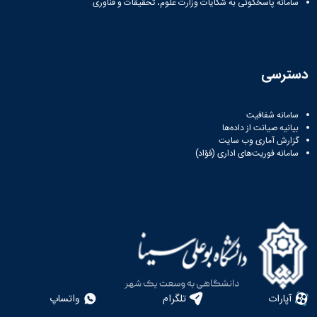
سامانه پاسخگوئی به شکایات وزارت علوم، تحقیقات و فناوری
دسترسی
سامانه شفافیت
بیانیه صیانت از داده‌ها
گزارش آماری وب‌ سایت
سامانه فوریت‌های اداری (فؤاد)
آپارات
تلگرام
واتساپ