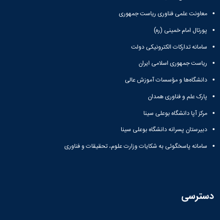
معاونت علمی فناوری ریاست جمهوری
پورتال امام خمینی (ره)
سامانه تدارکات الکترونیکی دولت
ریاست جمهوری اسلامی ایران
دانشگاه‌ها و مؤسسات آموزش عالی
پارک علم و فناوری همدان
مرکز آپا دانشگاه بوعلی سینا
دبیرستان پسرانه دانشگاه بوعلی سینا
سامانه پاسخگوئی به شکایات وزارت علوم، تحقیقات و فناوری
دسترسی