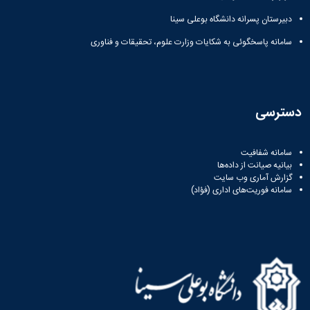
دبیرستان پسرانه دانشگاه بوعلی سینا
سامانه پاسخگوئی به شکایات وزارت علوم، تحقیقات و فناوری
دسترسی
سامانه شفافیت
بیانیه صیانت از داده‌ها
گزارش آماری وب‌ سایت
سامانه فوریت‌های اداری (فؤاد)