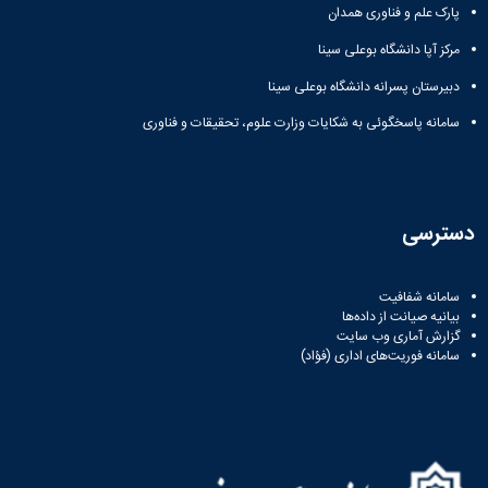
پارک علم و فناوری همدان
مرکز آپا دانشگاه بوعلی سینا
دبیرستان پسرانه دانشگاه بوعلی سینا
سامانه پاسخگوئی به شکایات وزارت علوم، تحقیقات و فناوری
دسترسی
سامانه شفافیت
بیانیه صیانت از داده‌ها
گزارش آماری وب‌ سایت
سامانه فوریت‌های اداری (فؤاد)