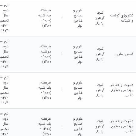
نیم سا
علوم و
هرهفته
دوم
اشرف
تکنولوژی گوشت
صنایع
سه شنبه
سال
گوهری
2
و شیلات
غذایی
(10:00 -
تحصیل
اردبیلی
بهار
12:00)
1402-
1403
نیم سا
علوم و
هرهفته
دوم
اشرف
صنایع
دوشنبه
سال
کنسرو سازی
گوهری
1
غذایی
(10:00 -
تحصیل
اردبیلی
بهار
12:00)
1402-
1403
نیم سا
علوم و
هرهفته
دوم
عملیات واحد در
اشرف
صنایع
يك شنبه
سال
مهندسی صنایع
گوهری
1
غذایی
(10:00 -
تحصیل
غذایی
اردبیلی
بهار
12:00)
1402-
1403
نیم سا
علوم و
هرهفته
دوم
عملیات واحد در
اشرف
صنایع
يك شنبه
سال
مهندسی صنایع
گوهری
1
غذایی
(14:00 -
تحصیل
غذایی
اردبیلی
بهار
16:00)
1402-