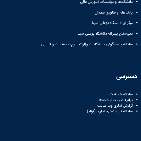
دانشگاه‌ها و مؤسسات آموزش عالی
پارک علم و فناوری همدان
مرکز آپا دانشگاه بوعلی سینا
دبیرستان پسرانه دانشگاه بوعلی سینا
سامانه پاسخگوئی به شکایات وزارت علوم، تحقیقات و فناوری
دسترسی
سامانه شفافیت
بیانیه صیانت از داده‌ها
گزارش آماری وب‌ سایت
سامانه فوریت‌های اداری (فؤاد)