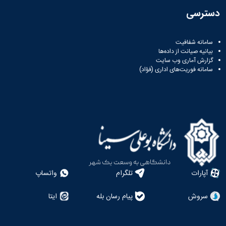
دسترسی
سامانه شفافیت
بیانیه صیانت از داده‌ها
گزارش آماری وب‌ سایت
سامانه فوریت‌های اداری (فؤاد)
آپارات
تلگرام
واتساپ
سروش
پیام رسان بله
ایتا