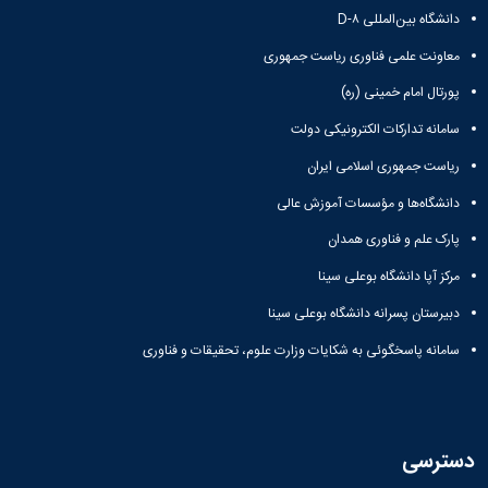
دانشگاه بین‌المللی D-۸
معاونت علمی فناوری ریاست جمهوری
پورتال امام خمینی (ره)
سامانه تدارکات الکترونیکی دولت
ریاست جمهوری اسلامی ایران
دانشگاه‌ها و مؤسسات آموزش عالی
پارک علم و فناوری همدان
مرکز آپا دانشگاه بوعلی سینا
دبیرستان پسرانه دانشگاه بوعلی سینا
سامانه پاسخگوئی به شکایات وزارت علوم، تحقیقات و فناوری
دسترسی