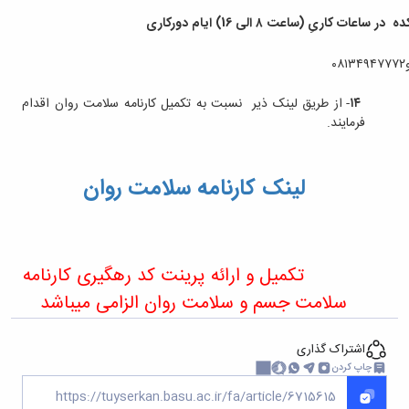
کاریِ (ساعت ۸ الی 16) ایام دورکاری
۱۴
- از طریق لینک ذیر نسبت به تکمیل کارنامه سلامت روان اقدام
فرمایند.
لینک کارنامه سلامت روان
تکمیل و ارائه پرینت کد رهگیری کارنامه
سلامت جسم و سلامت روان الزامی میباشد
اشتراک گذاری
چاپ کردن