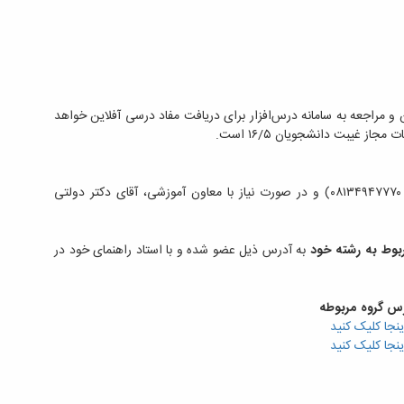
 مراجعه به سامانه درس‌افزار برای دریافت مفاد درسی آفلاین خواهد
 غیبت دانشجویان ۱۶/۵ است.
نخست با کارشناس آموزشی، آقای بختیاری (۰۸۱۳۴۹۴۷۷۷۴و ۰۸۱۳۴۹۴۷۷۷۰) و در صورت نیاز با معاون آموزشی، آقای دکتر دولتی
بوط به رشته خود
به آدرس ذیل عضو شده و با استاد راهنمای خود در
س گروه مربوطه
ینجا کلیک کنید
ینجا کلیک کنید