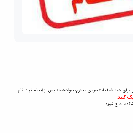
ی برای همه شما دانشجویان محترم، خواهشمند پس از
انجام ثبت نام
ک کنید.
نشکده مطلع شوید.