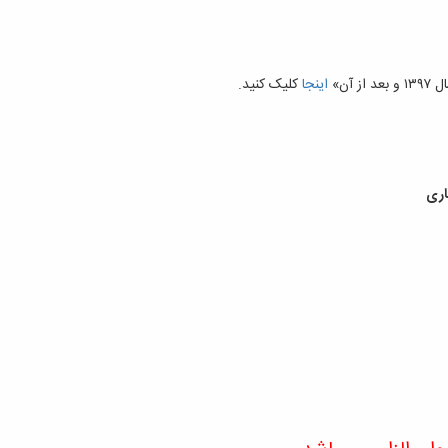
آن»
اینجا
کلیک کنید.