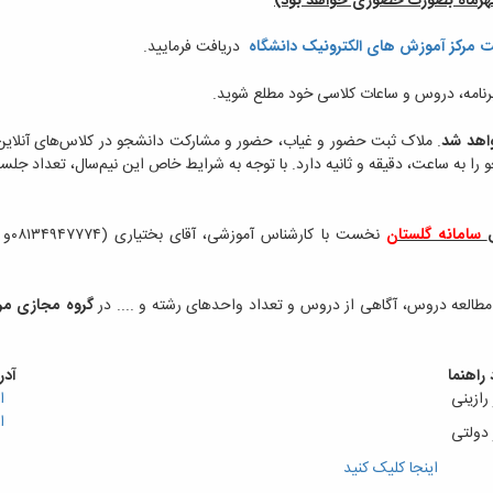
 مرکز آموزش های الکترونیک دانشگاه
دریافت فرمایید.
رنامه، دروس و ساعات کلاسی خود مطلع شوید.
اهد شد
. ملاک ثبت حضور و غیاب، حضور و مشارکت دانشجو در کلاس‌های آنلاین و
ه ساعت، دقیقه و ثانیه دارد. با توجه به شرایط خاص این نیم‌سال، تعداد جلسات مجاز
سامانه گلستان
ت مطالعه دروس، آگاهی از دروس و تعداد واحدهای رشته و .... در
گروه مجازی مر
 راهنما
آدر
رازینی
ا
ا
 دولتی
اینجا کلیک کنید