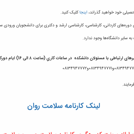
صیلی خود خواهید گذراند،
اینجا
کلیک کنید.
ه‌های کاردانی، کارشناسی، کارشناسی ارشد و دکتری برای دانشجویان ورودی سال ۱۳۹۷ و بعد از 
ه سایر دانشگاه‌ها وجود ندارد.
ای ارتباطی با مسئولان دانشکده در ساعات کاریِ (ساعت ۸ الی 16) ایام دورکاری
مایند.
لینک کارنامه سلامت روان