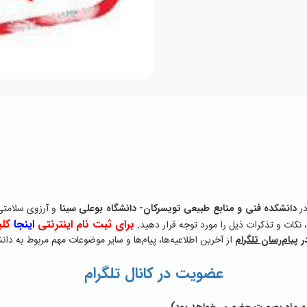
در
دانشکده فنی و منابع طبیعی تویسرکان- دانشگاه بوعلی سینا
و آرزوی سلامت
برای ثبت نام اینترنتی
اینجا
کلی
.
در
پیام‌رسان تلگرام
از آخرین اطلاعیه‌ها، پیام‌ها و سایر موضوعات مهم مربوط به دا
عضویت در کانال تلگرام