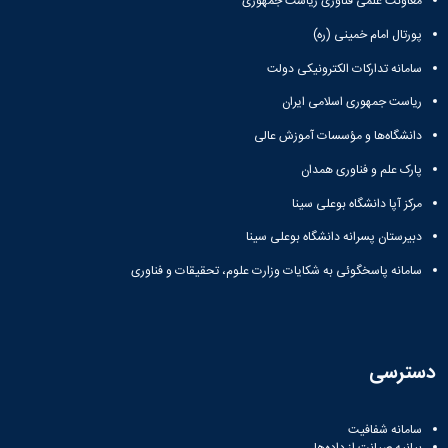
معاونت علمی فناوری ریاست جمهوری
پورتال امام خمینی (ره)
سامانه تدارکات الکترونیکی دولت
ریاست جمهوری اسلامی ایران
دانشگاه‌ها و مؤسسات آموزش عالی
پارک علم و فناوری همدان
مرکز آپا دانشگاه بوعلی سینا
دبیرستان پسرانه دانشگاه بوعلی سینا
سامانه پاسخگوئی به شکایات وزارت علوم، تحقیقات و فناوری
دسترسی
سامانه شفافیت