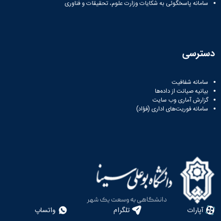
سامانه پاسخگوئی به شکایات وزارت علوم، تحقیقات و فناوری
دسترسی
سامانه شفافیت
بیانیه صیانت از داده‌ها
گزارش آماری وب‌ سایت
سامانه فوریت‌های اداری (فؤاد)
آپارات
تلگرام
واتساپ