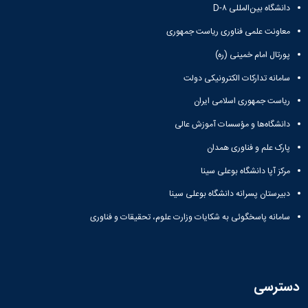
دانشگاه بین‌المللی D-۸
معاونت علمی فناوری ریاست جمهوری
پورتال امام خمینی (ره)
سامانه تدارکات الکترونیکی دولت
ریاست جمهوری اسلامی ایران
دانشگاه‌ها و مؤسسات آموزش عالی
پارک علم و فناوری همدان
مرکز آپا دانشگاه بوعلی سینا
دبیرستان پسرانه دانشگاه بوعلی سینا
سامانه پاسخگوئی به شکایات وزارت علوم، تحقیقات و فناوری
دسترسی